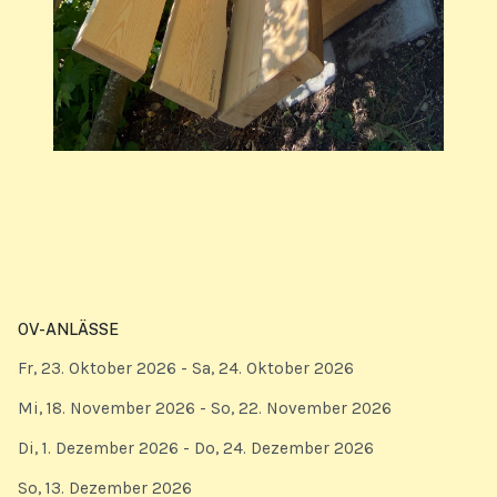
OV-ANLÄSSE
Fr, 23. Oktober 2026
- Sa, 24. Oktober 2026
Mi, 18. November 2026
- So, 22. November 2026
Di, 1. Dezember 2026
- Do, 24. Dezember 2026
So, 13. Dezember 2026