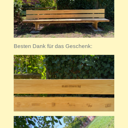
Besten Dank für das Geschenk: