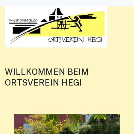
WILLKOMMEN BEIM
ORTSVEREIN HEGI