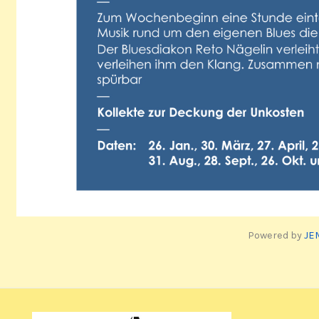
Powered by
JE