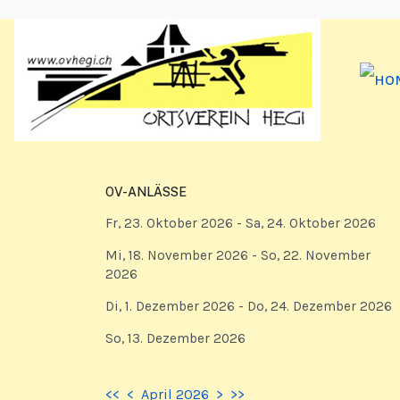
OV-ANLÄSSE
Fr, 23. Oktober 2026
- Sa, 24. Oktober 2026
Mi, 18. November 2026
- So, 22. November
2026
Di, 1. Dezember 2026
- Do, 24. Dezember 2026
So, 13. Dezember 2026
<<
<
April 2026
>
>>