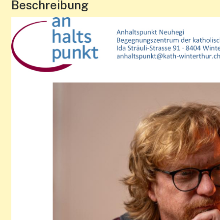
Beschreibung