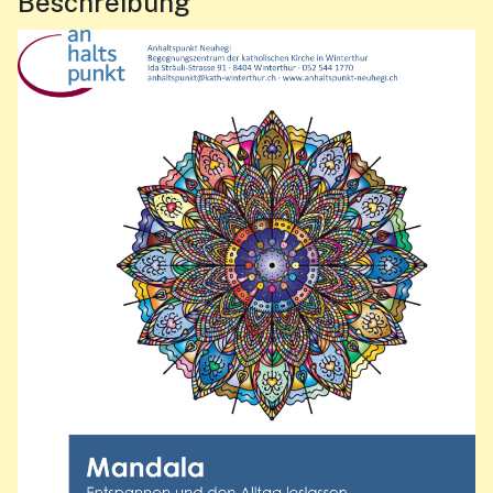
Beschreibung