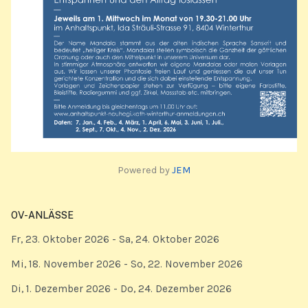
Powered by
JEM
OV-ANLÄSSE
Fr, 23. Oktober 2026
- Sa, 24. Oktober 2026
Mi, 18. November 2026
- So, 22. November 2026
Di, 1. Dezember 2026
- Do, 24. Dezember 2026