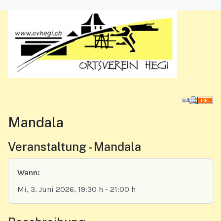
Downl
Mandala
Veranstaltung - Mandala
Wann:
Mi, 3. Juni 2026
, 19:30 h
-
21:00 h