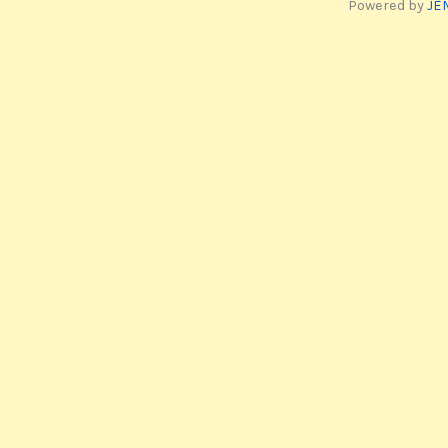
Powered by
JE