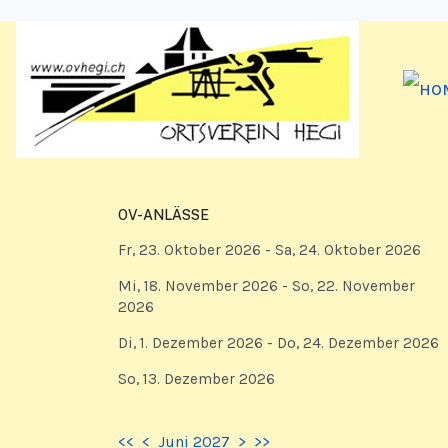
OV-ANLÄSSE
Fr, 23. Oktober 2026
- Sa, 24. Oktober 2026
Mi, 18. November 2026
- So, 22. November
2026
Di, 1. Dezember 2026
- Do, 24. Dezember 2026
So, 13. Dezember 2026
<<
<
Juni 2027
>
>>