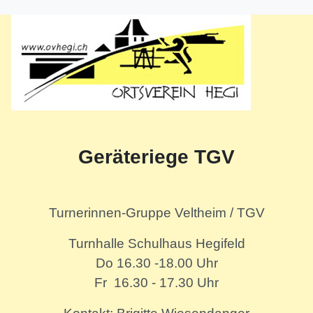
Geräteriege TGV
Turnerinnen-Gruppe Veltheim / TGV
Turnhalle Schulhaus Hegifeld
Do 16.30 -18.00 Uhr
Fr 16.30 - 17.30 Uhr