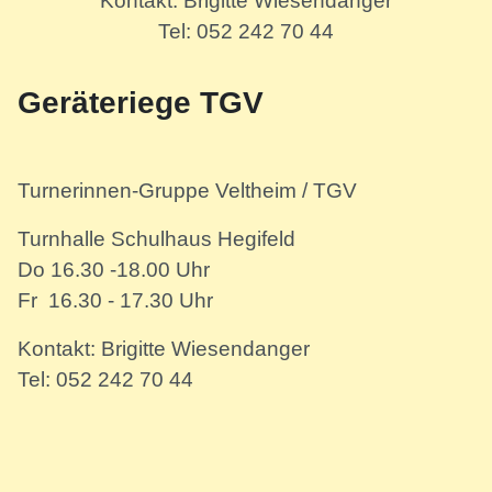
Kontakt: Brigitte Wiesendanger
Tel: 052 242 70 44
Geräteriege TGV
Turnerinnen-Gruppe Veltheim / TGV
Turnhalle Schulhaus Hegifeld
Do 16.30 -18.00 Uhr
Fr 16.30 - 17.30 Uhr
Kontakt: Brigitte Wiesendanger
Tel: 052 242 70 44