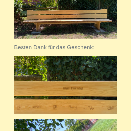
Besten Dank für das Geschenk: