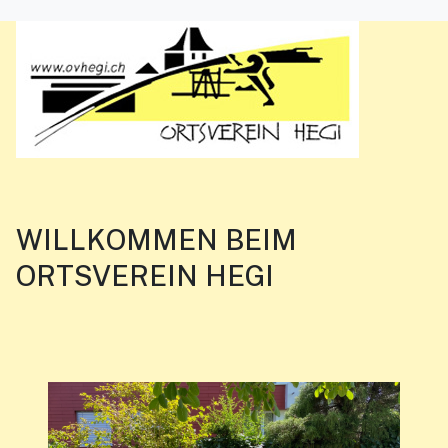
WILLKOMMEN BEIM
ORTSVEREIN HEGI