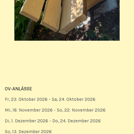
OV-ANLÄSSE
Fr, 23. Oktober 2026
- Sa, 24. Oktober 2026
Mi, 18. November 2026
- So, 22. November 2026
Di, 1. Dezember 2026
- Do, 24. Dezember 2026
So, 13. Dezember 2026