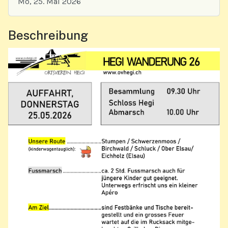
Mo, 25. Mai 2026
Beschreibung