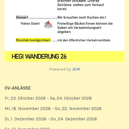
Powered by
JEM
OV-ANLÄSSE
Fr, 23. Oktober 2026
- Sa, 24. Oktober 2026
Mi, 18. November 2026
- So, 22. November 2026
Di, 1. Dezember 2026
- Do, 24. Dezember 2026