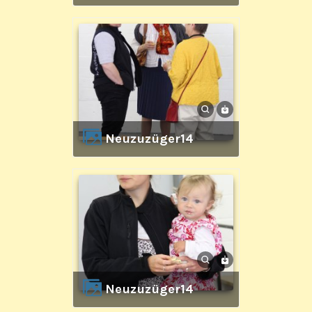
Neuzuzüger14
Neuzuzüger14