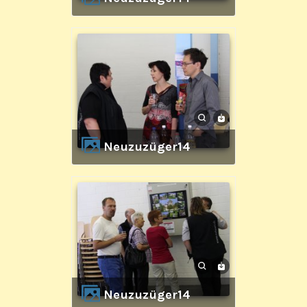
Neuzuzüger14
Neuzuzüger14