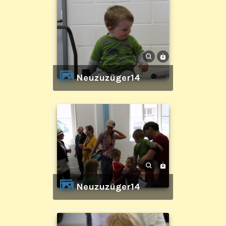
Neuzuzüger14
Neuzuzüger14