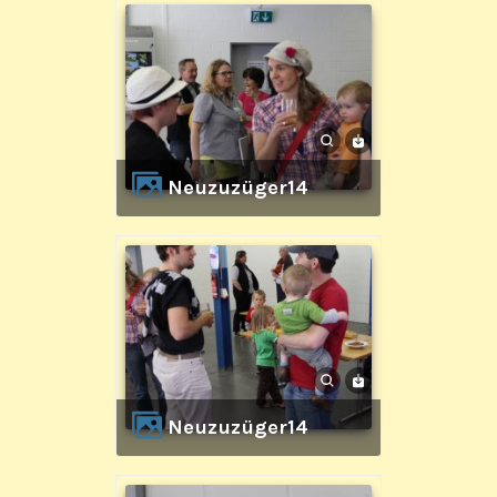
Neuzuzüger14
Neuzuzüger14