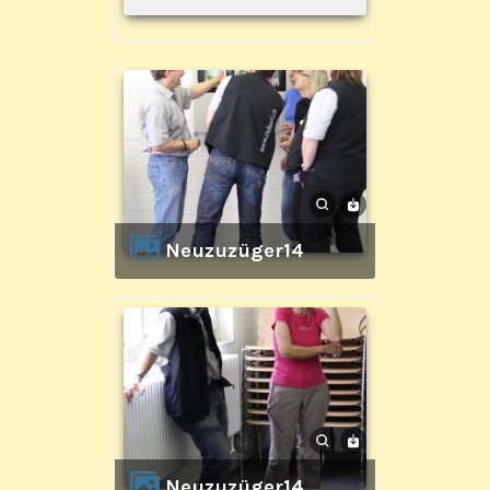
Neuzuzüger14
Neuzuzüger14