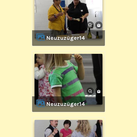
Neuzuzüger14
Neuzuzüger14