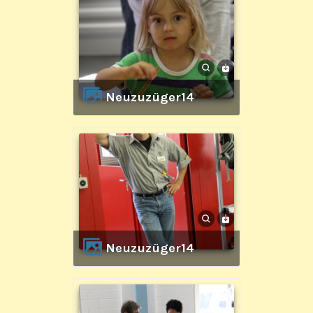
Neuzuzüger14
Neuzuzüger14