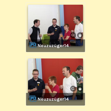
Neuzuzüger14
Neuzuzüger14