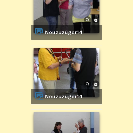
Neuzuzüger14
Neuzuzüger14